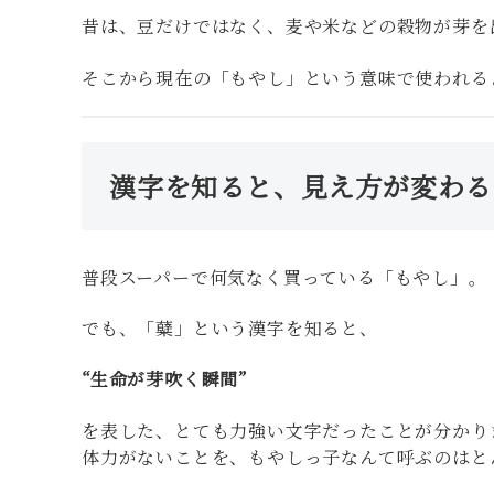
昔は、豆だけではなく、麦や米などの穀物が芽を
そこから現在の「もやし」という意味で使われる
漢字を知ると、見え方が変わる
普段スーパーで何気なく買っている「もやし」。
でも、「糵」という漢字を知ると、
“生命が芽吹く瞬間”
を表した、とても力強い文字だったことが分かり
体力がないことを、もやしっ子なんて呼ぶのはと