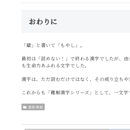
おわりに
「糵」と書いて「もやし」。
最初は「読めない！」で終わる漢字でしたが、由
も生命力あふれる文字でした。
漢字は、ただ読むだけではなく、その成り立ちや
これからも「難解漢字シリーズ」として、一文字
最新情報