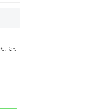
れた、とて