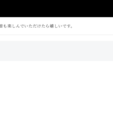
音も楽しんでいただけたら嬉しいです。