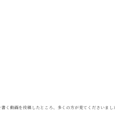
の漢字を書く動画を投稿したところ、多くの方が見てくださいまし