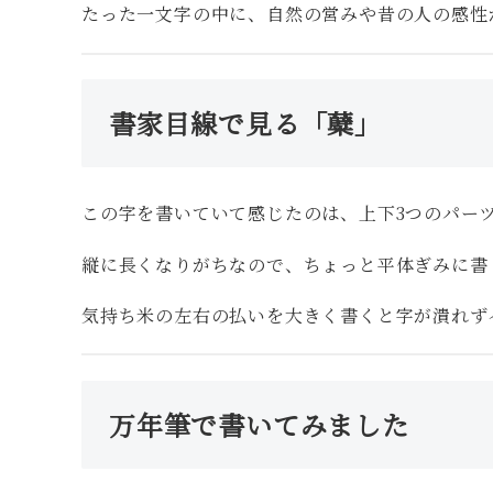
たった一文字の中に、自然の営みや昔の人の感性
書家目線で見る「糵」
この字を書いていて感じたのは、上下3つのパー
縦に長くなりがちなので、ちょっと平体ぎみに書
気持ち米の左右の払いを大きく書くと字が潰れず
万年筆で書いてみました