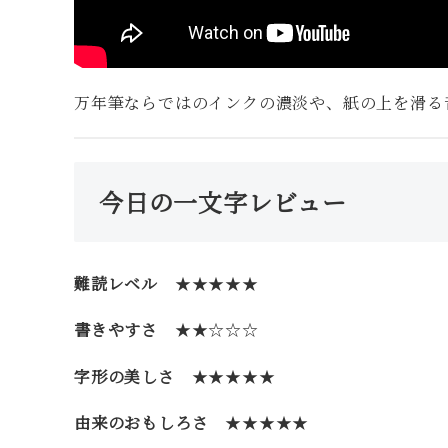
万年筆ならではのインクの濃淡や、紙の上を滑る
今日の一文字レビュー
難読レベル
★★★★★
書きやすさ
★★☆☆☆
字形の美しさ
★★★★★
由来のおもしろさ
★★★★★