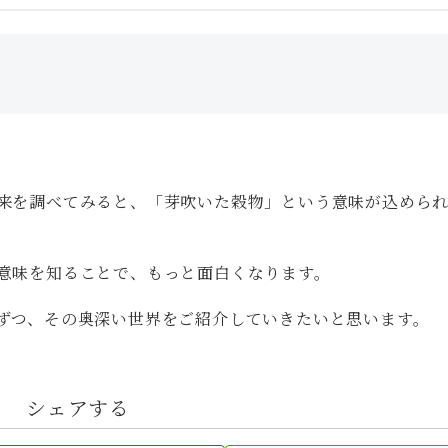
来を調べてみると、「芽吹いた穀物」という意味が込めら
意味を知ることで、もっと面白くなります。
ずつ、その奥深い世界をご紹介していきたいと思います。
シェアする