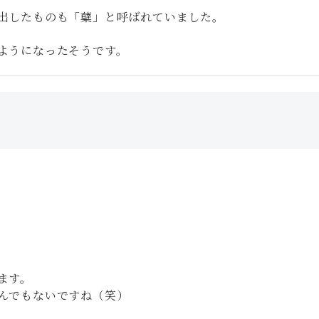
出したものも「糵」と呼ばれていました。
ようになったそうです。
ます。
んでもないですね（笑）