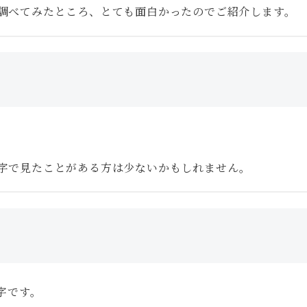
調べてみたところ、とても面白かったのでご紹介します。
字で見たことがある方は少ないかもしれません。
字です。