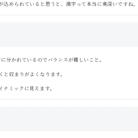
が込められていると思うと、漢字って本当に奥深いですね
ツに分かれているのでバランスが難しいこと。
くと収まりがよくなります。
イナミックに見えます。