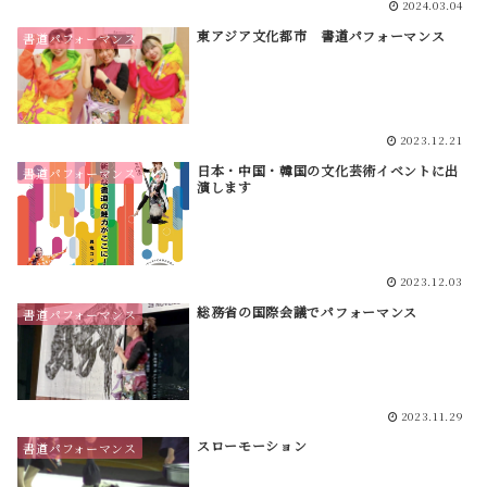
2024.03.04
東アジア文化都市 書道パフォーマンス
書道パフォーマンス
2023.12.21
日本・中国・韓国の文化芸術イベントに出
書道パフォーマンス
演します
2023.12.03
総務省の国際会議でパフォーマンス
書道パフォーマンス
2023.11.29
スローモーション
書道パフォーマンス