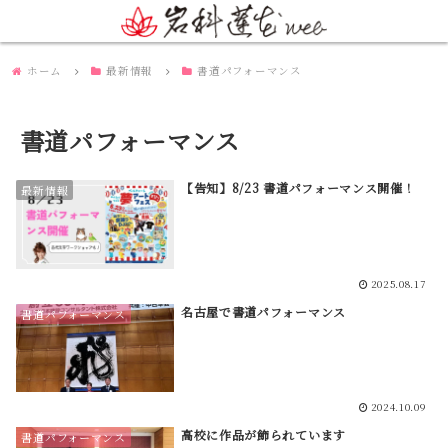
ホーム
最新情報
書道パフォーマンス
書道パフォーマンス
【告知】8/23 書道パフォーマンス開催！
最新情報
2025.08.17
名古屋で書道パフォーマンス
書道パフォーマンス
2024.10.09
高校に作品が飾られています
書道パフォーマンス