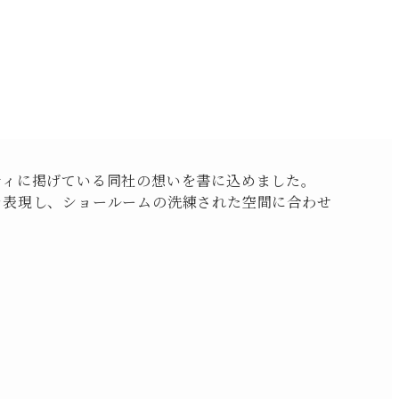
ティに掲げている同社の想いを書に込めました。
を表現し、ショールームの洗練された空間に合わせ