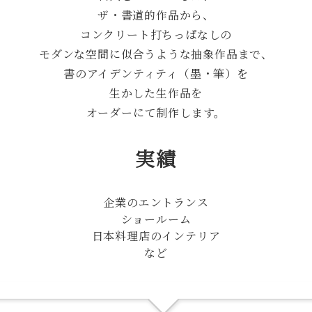
ザ・書道的作品から、
コンクリート打ちっぱなしの
モダンな空間に似合うような抽象作品まで、
書のアイデンティティ（墨・筆）を
生かした生作品を
オーダーにて制作します。
実績
企業のエントランス
ショールーム
日本料理店のインテリア
など