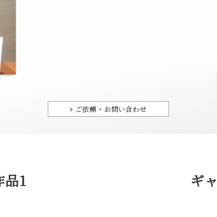
ご依頼・お問い合わせ
品1
ギ