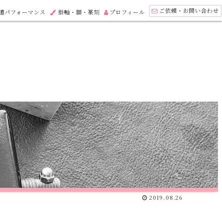
ご依頼・お問い合わせ
道パフォーマンス
掛軸・額・篆刻
プロフィール
2019.08.26