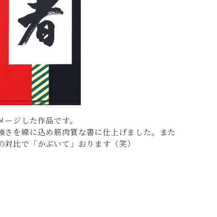
メージした作品です。
強さを線に込め筋肉質な書に仕上げました。また
の対比で「かぶいて」おります（笑）