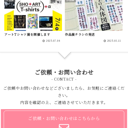
作品展
作品展
アートTシャツ展を開催します
作品展チラシの発送
2025.07.04
2025.03.11
ご依頼・お問い合わせ
- CONTACT -
ご依頼やお問い合わせなどございましたら、お気軽にご連絡くだ
さい。
内容を確認の上、ご連絡させていただきます。
ご依頼・お問い合わせはこちらから