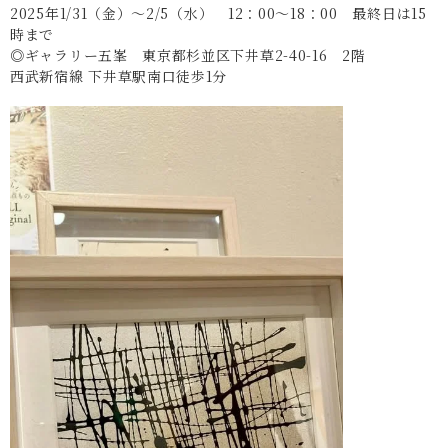
2025年1/31（金）～2/5（水） 12：00～18：00 最終日は15
時まで
◎ギャラリー五峯 東京都杉並区下井草2-40-16 2階
西武新宿線 下井草駅南口徒歩1分