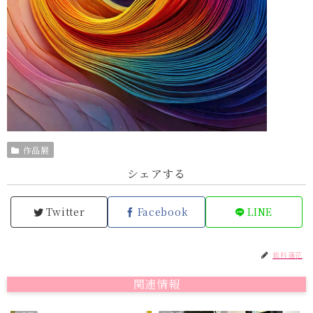
作品展
シェアする
Twitter
Facebook
LINE
岩科蓮花
関連情報