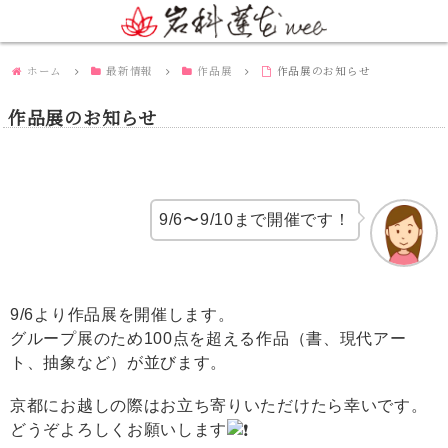
ホーム
最新情報
作品展
作品展のお知らせ
作品展のお知らせ
9/6〜9/10まで開催です！
9/6より作品展を開催します。
グループ展のため100点を超える作品（書、現代アー
ト、抽象など）が並びます。
京都にお越しの際はお立ち寄りいただけたら幸いです。
どうぞよろしくお願いします